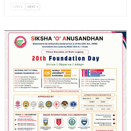
PREV
NEXT