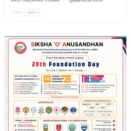
PREV
NEXT