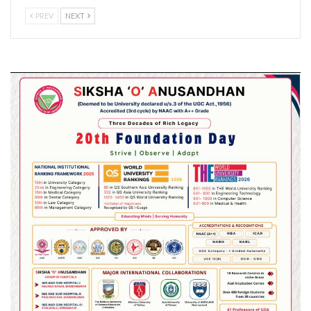
PREV
NEXT