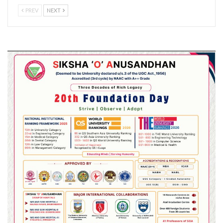
PREV
NEXT