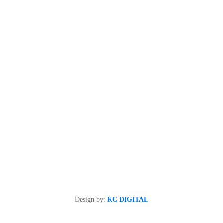
Design by:
KC DIGITAL