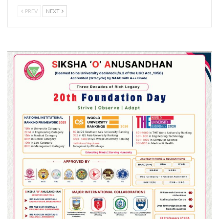
PREV
NEXT