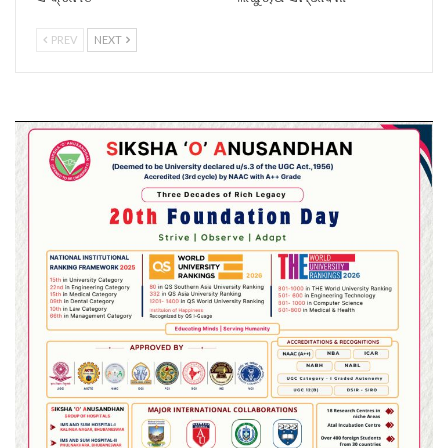
PREV
NEXT